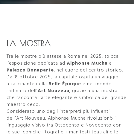
LA MOSTRA
Tra le mostre più attese a Roma nel 2025, spicca
l’esposizione dedicata ad
Alphonse Mucha
a
Palazzo Bonaparte
, nel cuore del centro storico.
Dal’8 ottobre 2025, la capitale ospita un viaggio
affascinante nella
Belle Époque
e nel mondo
raffinato dell’
Art Nouveau
, grazie a una mostra
che racconta l’arte elegante e simbolica del grande
maestro ceco.
Considerato uno degli interpreti più influenti
dell’Art Nouveau, Alphonse Mucha rivoluzionò il
linguaggio visivo tra Ottocento e Novecento con
le sue iconiche litografie, i manifesti teatrali e le