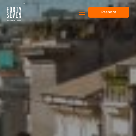
Prenota