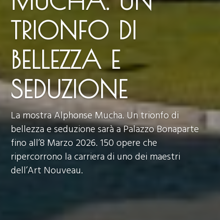
MUCHA. UN
TRIONFO DI
BELLEZZA E
SEDUZIONE
La mostra Alphonse Mucha. Un trionfo di
bellezza e seduzione sarà a Palazzo Bonaparte
fino all’8 Marzo 2026. 150 opere che
ripercorrono la carriera di uno dei maestri
dell’Art Nouveau.