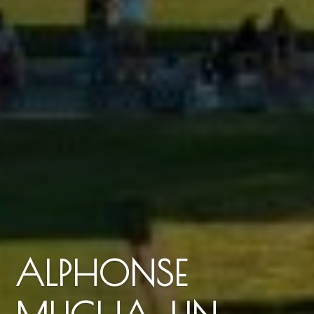
ALPHONSE