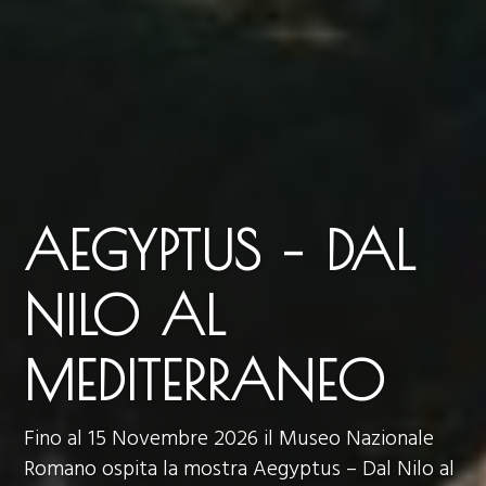
AEGYPTUS – DAL
NILO AL
MEDITERRANEO
Fino al 15 Novembre 2026 il Museo Nazionale
Romano ospita la mostra Aegyptus – Dal Nilo al