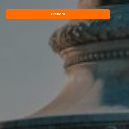
Prenota