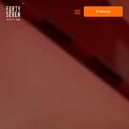
Prenota