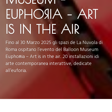
EUPHOЯIA – ART
IS IN THE AIR
Fino al 30 Marzo 2025 gli spazi de La Nuvola di
Roma ospitano l’evento del Balloon Museum
Euphoяia – Art is in the air. 20 installazioni idi
arte contemporanea interattive, dedicate
all’euforia.